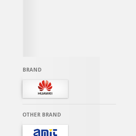
BRAND
OTHER BRAND