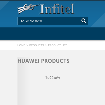
HOME
PRODUCTS
PRODUCT LIST
HUAWEI PRODUCTS
ไม่มีสินค้า